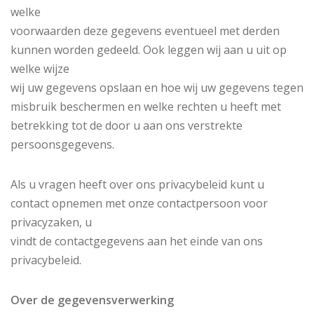
welke
voorwaarden deze gegevens eventueel met derden
kunnen worden gedeeld. Ook leggen wij aan u uit op
welke wijze
wij uw gegevens opslaan en hoe wij uw gegevens tegen
misbruik beschermen en welke rechten u heeft met
betrekking tot de door u aan ons verstrekte
persoonsgegevens.
Als u vragen heeft over ons privacybeleid kunt u
contact opnemen met onze contactpersoon voor
privacyzaken, u
vindt de contactgegevens aan het einde van ons
privacybeleid.
Over de gegevensverwerking