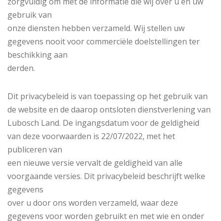
zorgvuldig om met de informatie die wij over u en uw
gebruik van
onze diensten hebben verzameld. Wij stellen uw
gegevens nooit voor commerciële doelstellingen ter
beschikking aan
derden.
Dit privacybeleid is van toepassing op het gebruik van
de website en de daarop ontsloten dienstverlening van
Lubosch Land. De ingangsdatum voor de geldigheid
van deze voorwaarden is 22/07/2022, met het
publiceren van
een nieuwe versie vervalt de geldigheid van alle
voorgaande versies. Dit privacybeleid beschrijft welke
gegevens
over u door ons worden verzameld, waar deze
gegevens voor worden gebruikt en met wie en onder