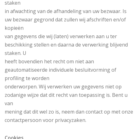
staken
in afwachting van de afhandeling van uw bezwaar. Is
uw bezwaar gegrond dat zullen wij afschriften en/of
kopieën
van gegevens die wij (laten) verwerken aan u ter
beschikking stellen en daarna de verwerking blijvend
staken. U
heeft bovendien het recht om niet aan
geautomatiseerde individuele besluitvorming of
profiling te worden
onderworpen. Wij verwerken uw gegevens niet op
zodanige wijze dat dit recht van toepassing is. Bent u
van
mening dat dit wel zo is, neem dan contact op met onze
contactpersoon voor privacyzaken.
Cookies