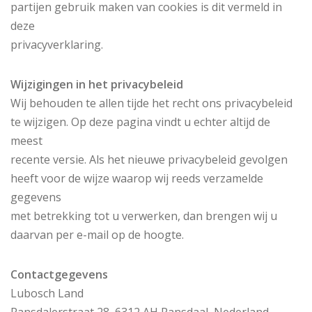
partijen gebruik maken van cookies is dit vermeld in
deze
privacyverklaring.
Wijzigingen in het privacybeleid
Wij behouden te allen tijde het recht ons privacybeleid
te wijzigen. Op deze pagina vindt u echter altijd de
meest
recente versie. Als het nieuwe privacybeleid gevolgen
heeft voor de wijze waarop wij reeds verzamelde
gegevens
met betrekking tot u verwerken, dan brengen wij u
daarvan per e-mail op de hoogte.
Contactgegevens
Lubosch Land
Ransdalerstraat 28, 6312 AH Ransdaal, Nederland