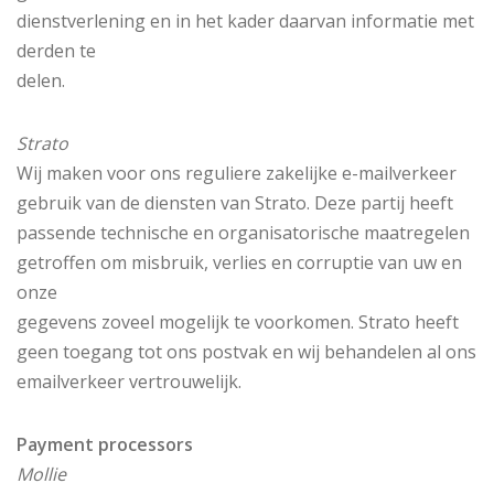
dienstverlening en in het kader daarvan informatie met
derden te
delen.
Strato
Wij maken voor ons reguliere zakelijke e-mailverkeer
gebruik van de diensten van Strato. Deze partij heeft
passende technische en organisatorische maatregelen
getroffen om misbruik, verlies en corruptie van uw en
onze
gegevens zoveel mogelijk te voorkomen. Strato heeft
geen toegang tot ons postvak en wij behandelen al ons
emailverkeer vertrouwelijk.
Payment processors
Mollie