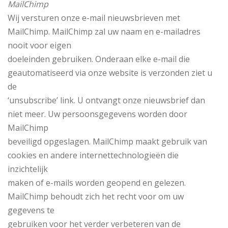
MailChimp
Wij versturen onze e-mail nieuwsbrieven met
MailChimp. MailChimp zal uw naam en e-mailadres
nooit voor eigen
doeleinden gebruiken. Onderaan elke e-mail die
geautomatiseerd via onze website is verzonden ziet u
de
‘unsubscribe’ link. U ontvangt onze nieuwsbrief dan
niet meer. Uw persoonsgegevens worden door
MailChimp
beveiligd opgeslagen. MailChimp maakt gebruik van
cookies en andere internettechnologieën die
inzichtelijk
maken of e-mails worden geopend en gelezen.
MailChimp behoudt zich het recht voor om uw
gegevens te
gebruiken voor het verder verbeteren van de