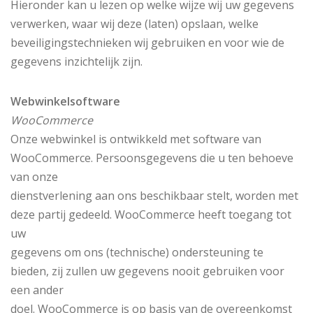
Hieronder kan u lezen op welke wijze wij uw gegevens
verwerken, waar wij deze (laten) opslaan, welke
beveiligingstechnieken wij gebruiken en voor wie de
gegevens inzichtelijk zijn.
Webwinkelsoftware
WooCommerce
Onze webwinkel is ontwikkeld met software van
WooCommerce. Persoonsgegevens die u ten behoeve
van onze
dienstverlening aan ons beschikbaar stelt, worden met
deze partij gedeeld. WooCommerce heeft toegang tot
uw
gegevens om ons (technische) ondersteuning te
bieden, zij zullen uw gegevens nooit gebruiken voor
een ander
doel. WooCommerce is op basis van de overeenkomst