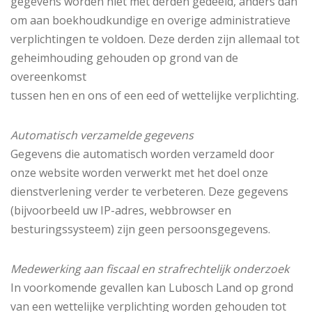
gegevens worden niet met derden gedeeld, anders dan
om aan boekhoudkundige en overige administratieve
verplichtingen te voldoen. Deze derden zijn allemaal tot
geheimhouding gehouden op grond van de
overeenkomst
tussen hen en ons of een eed of wettelijke verplichting.
Automatisch verzamelde gegevens
Gegevens die automatisch worden verzameld door
onze website worden verwerkt met het doel onze
dienstverlening verder te verbeteren. Deze gegevens
(bijvoorbeeld uw IP-adres, webbrowser en
besturingssysteem) zijn geen persoonsgegevens.
Medewerking aan fiscaal en strafrechtelijk onderzoek
In voorkomende gevallen kan Lubosch Land op grond
van een wettelijke verplichting worden gehouden tot