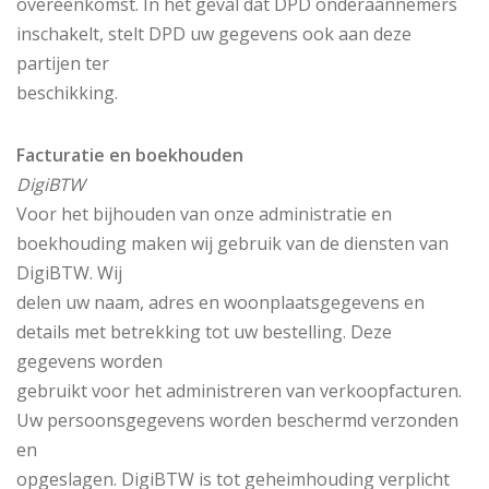
overeenkomst. In het geval dat DPD onderaannemers
inschakelt, stelt DPD uw gegevens ook aan deze
partijen ter
beschikking.
Facturatie en boekhouden
DigiBTW
Voor het bijhouden van onze administratie en
boekhouding maken wij gebruik van de diensten van
DigiBTW. Wij
delen uw naam, adres en woonplaatsgegevens en
details met betrekking tot uw bestelling. Deze
gegevens worden
gebruikt voor het administreren van verkoopfacturen.
Uw persoonsgegevens worden beschermd verzonden
en
opgeslagen. DigiBTW is tot geheimhouding verplicht