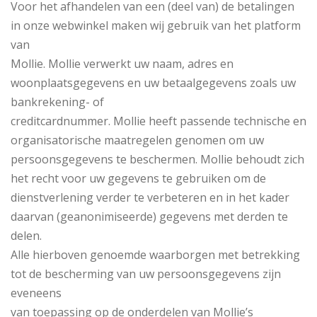
Voor het afhandelen van een (deel van) de betalingen
in onze webwinkel maken wij gebruik van het platform
van
Mollie. Mollie verwerkt uw naam, adres en
woonplaatsgegevens en uw betaalgegevens zoals uw
bankrekening- of
creditcardnummer. Mollie heeft passende technische en
organisatorische maatregelen genomen om uw
persoonsgegevens te beschermen. Mollie behoudt zich
het recht voor uw gegevens te gebruiken om de
dienstverlening verder te verbeteren en in het kader
daarvan (geanonimiseerde) gegevens met derden te
delen.
Alle hierboven genoemde waarborgen met betrekking
tot de bescherming van uw persoonsgegevens zijn
eveneens
van toepassing op de onderdelen van Mollie’s