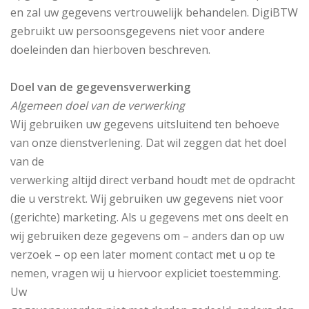
en zal uw gegevens vertrouwelijk behandelen. DigiBTW
gebruikt uw persoonsgegevens niet voor andere
doeleinden dan hierboven beschreven.
Doel van de gegevensverwerking
Algemeen doel van de verwerking
Wij gebruiken uw gegevens uitsluitend ten behoeve
van onze dienstverlening. Dat wil zeggen dat het doel
van de
verwerking altijd direct verband houdt met de opdracht
die u verstrekt. Wij gebruiken uw gegevens niet voor
(gerichte) marketing. Als u gegevens met ons deelt en
wij gebruiken deze gegevens om – anders dan op uw
verzoek – op een later moment contact met u op te
nemen, vragen wij u hiervoor expliciet toestemming.
Uw