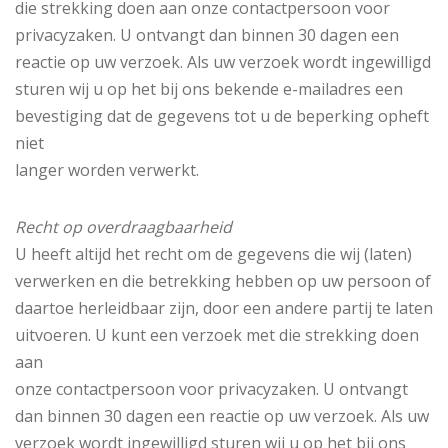
die strekking doen aan onze contactpersoon voor
privacyzaken. U ontvangt dan binnen 30 dagen een
reactie op uw verzoek. Als uw verzoek wordt ingewilligd
sturen wij u op het bij ons bekende e-mailadres een
bevestiging dat de gegevens tot u de beperking opheft
niet
langer worden verwerkt.
Recht op overdraagbaarheid
U heeft altijd het recht om de gegevens die wij (laten)
verwerken en die betrekking hebben op uw persoon of
daartoe herleidbaar zijn, door een andere partij te laten
uitvoeren. U kunt een verzoek met die strekking doen
aan
onze contactpersoon voor privacyzaken. U ontvangt
dan binnen 30 dagen een reactie op uw verzoek. Als uw
verzoek wordt ingewilligd sturen wij u op het bij ons