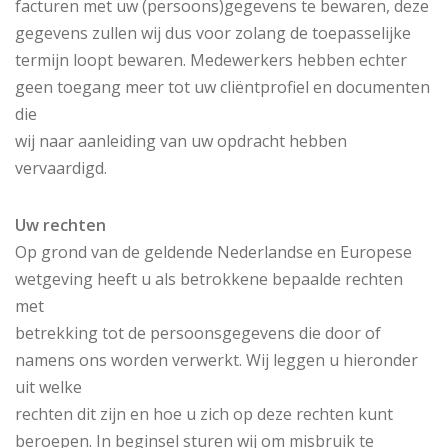
facturen met uw (persoons)gegevens te bewaren, deze
gegevens zullen wij dus voor zolang de toepasselijke
termijn loopt bewaren. Medewerkers hebben echter
geen toegang meer tot uw cliëntprofiel en documenten
die
wij naar aanleiding van uw opdracht hebben
vervaardigd.
Uw rechten
Op grond van de geldende Nederlandse en Europese
wetgeving heeft u als betrokkene bepaalde rechten
met
betrekking tot de persoonsgegevens die door of
namens ons worden verwerkt. Wij leggen u hieronder
uit welke
rechten dit zijn en hoe u zich op deze rechten kunt
beroepen. In beginsel sturen wij om misbruik te