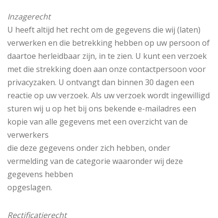
Inzagerecht
U heeft altijd het recht om de gegevens die wij (laten)
verwerken en die betrekking hebben op uw persoon of
daartoe herleidbaar zijn, in te zien. U kunt een verzoek
met die strekking doen aan onze contactpersoon voor
privacyzaken. U ontvangt dan binnen 30 dagen een
reactie op uw verzoek. Als uw verzoek wordt ingewilligd
sturen wij u op het bij ons bekende e-mailadres een
kopie van alle gegevens met een overzicht van de
verwerkers
die deze gegevens onder zich hebben, onder
vermelding van de categorie waaronder wij deze
gegevens hebben
opgeslagen.
Rectificatierecht