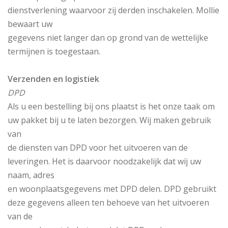
dienstverlening waarvoor zij derden inschakelen. Mollie
bewaart uw
gegevens niet langer dan op grond van de wettelijke
termijnen is toegestaan.
Verzenden en logistiek
DPD
Als u een bestelling bij ons plaatst is het onze taak om
uw pakket bij u te laten bezorgen. Wij maken gebruik
van
de diensten van DPD voor het uitvoeren van de
leveringen. Het is daarvoor noodzakelijk dat wij uw
naam, adres
en woonplaatsgegevens met DPD delen. DPD gebruikt
deze gegevens alleen ten behoeve van het uitvoeren
van de