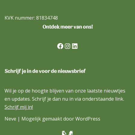
KVK nummer: 81834748
Ontdek meer van ons!
Schrijf je in de voor de nieuwsbrief
Wil je op de hoogte blijven van onze laatste nieuwtjes
en updates. Schrijf je dan nu in via onderstaande link.
Schrijf mij in!
Neve
| Mogelijk gemaakt door
WordPress