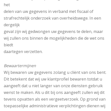
het
delen van uw gegevens in verband met fiscaal of
strafrechtelijk onderzoek van overheidswege. In een
dergelijk
geval zijn wij gedwongen uw gegevens te delen, maar
wij zullen ons binnen de mogelijkheden die de wet ons
biedt
daartegen verzetten.
Bewaartermijnen
Wij bewaren uw gegevens zolang u cliënt van ons bent.
Dit betekent dat wij uw klantprofiel bewaren totdat u
aangeeft dat u niet langer van onze diensten gebruik
wenst te maken. Als u dit bij ons aangeeft zullen wij dit
tevens opvatten als een vergeetverzoek. Op grond van
toepasselijke administratieve verplichtingen dienen wij