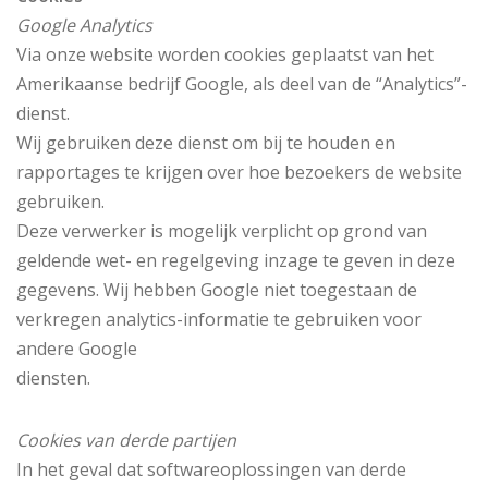
Google Analytics
Via onze website worden cookies geplaatst van het
Amerikaanse bedrijf Google, als deel van de “Analytics”-
dienst.
Wij gebruiken deze dienst om bij te houden en
rapportages te krijgen over hoe bezoekers de website
gebruiken.
Deze verwerker is mogelijk verplicht op grond van
geldende wet- en regelgeving inzage te geven in deze
gegevens. Wij hebben Google niet toegestaan de
verkregen analytics-informatie te gebruiken voor
andere Google
diensten.
Cookies van derde partijen
In het geval dat softwareoplossingen van derde