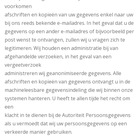
voorkomen
afschriften en kopieën van uw gegevens enkel naar uw
bij ons reeds bekende e-mailadres. In het geval dat u de
gegevens op een ander e-mailadres of bijvoorbeeld per
post wenst te ontvangen, zullen wij u vragen zich te
legitimeren. Wij houden een administratie bij van
afgehandelde verzoeken, in het geval van een
vergeetverzoek
administreren wij geanonimiseerde gegevens. Alle
afschriften en kopieën van gegevens ontvangt u in de
machineleesbare gegevensindeling die wij binnen onze
systemen hanteren. U heeft te allen tijde het recht om
een
klacht in te dienen bij de Autoriteit Persoonsgegevens
als u vermoedt dat wij uw persoonsgegevens op een
verkeerde manier gebruiken.