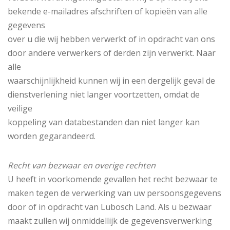
bekende e-mailadres afschriften of kopieën van alle
gegevens
over u die wij hebben verwerkt of in opdracht van ons
door andere verwerkers of derden zijn verwerkt. Naar
alle
waarschijnlijkheid kunnen wij in een dergelijk geval de
dienstverlening niet langer voortzetten, omdat de
veilige
koppeling van databestanden dan niet langer kan
worden gegarandeerd.
Recht van bezwaar en overige rechten
U heeft in voorkomende gevallen het recht bezwaar te
maken tegen de verwerking van uw persoonsgegevens
door of in opdracht van Lubosch Land. Als u bezwaar
maakt zullen wij onmiddellijk de gegevensverwerking