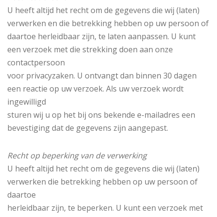
U heeft altijd het recht om de gegevens die wij (laten)
verwerken en die betrekking hebben op uw persoon of
daartoe herleidbaar zijn, te laten aanpassen. U kunt
een verzoek met die strekking doen aan onze
contactpersoon
voor privacyzaken. U ontvangt dan binnen 30 dagen
een reactie op uw verzoek. Als uw verzoek wordt
ingewilligd
sturen wij u op het bij ons bekende e-mailadres een
bevestiging dat de gegevens zijn aangepast.
Recht op beperking van de verwerking
U heeft altijd het recht om de gegevens die wij (laten)
verwerken die betrekking hebben op uw persoon of
daartoe
herleidbaar zijn, te beperken. U kunt een verzoek met