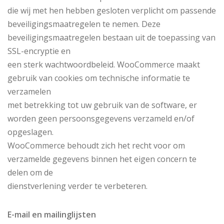
die wij met hen hebben gesloten verplicht om passende
beveiligingsmaatregelen te nemen. Deze
beveiligingsmaatregelen bestaan uit de toepassing van
SSL-encryptie en
een sterk wachtwoordbeleid. WooCommerce maakt
gebruik van cookies om technische informatie te
verzamelen
met betrekking tot uw gebruik van de software, er
worden geen persoonsgegevens verzameld en/of
opgeslagen.
WooCommerce behoudt zich het recht voor om
verzamelde gegevens binnen het eigen concern te
delen om de
dienstverlening verder te verbeteren.
E-mail en mailinglijsten