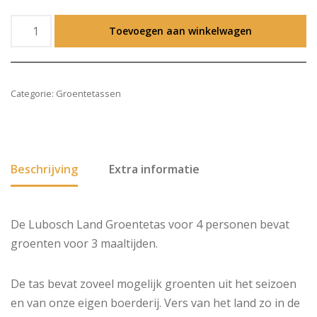
Toevoegen aan winkelwagen
Categorie:
Groentetassen
Beschrijving
Extra informatie
De Lubosch Land Groentetas voor 4 personen bevat
groenten voor 3 maaltijden.
De tas bevat zoveel mogelijk groenten uit het seizoen
en van onze eigen boerderij. Vers van het land zo in de