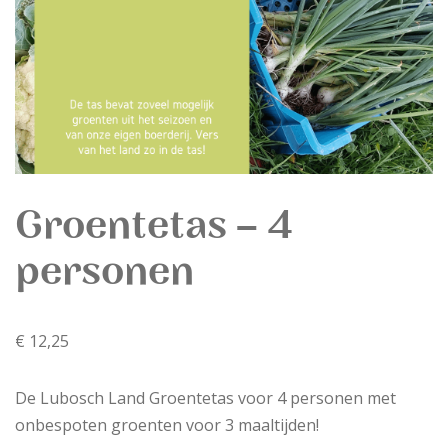
Groentetas – 4
personen
€
12,25
De Lubosch Land Groentetas voor 4 personen met
onbespoten groenten voor 3 maaltijden!