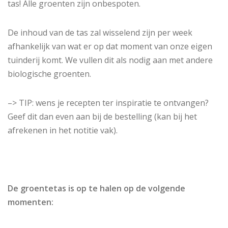
tas! Alle groenten zijn onbespoten.
De inhoud van de tas zal wisselend zijn per week
afhankelijk van wat er op dat moment van onze eigen
tuinderij komt. We vullen dit als nodig aan met andere
biologische groenten.
–> TIP: wens je recepten ter inspiratie te ontvangen?
Geef dit dan even aan bij de bestelling (kan bij het
afrekenen in het notitie vak).
De groentetas is op te halen op de volgende
momenten: