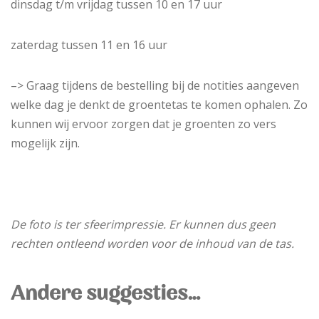
dinsdag t/m vrijdag tussen 10 en 17 uur
zaterdag tussen 11 en 16 uur
–> Graag tijdens de bestelling bij de notities aangeven
welke dag je denkt de groentetas te komen ophalen. Zo
kunnen wij ervoor zorgen dat je groenten zo vers
mogelijk zijn.
De foto is ter sfeerimpressie. Er kunnen dus geen
rechten ontleend worden voor de inhoud van de tas.
Andere suggesties…