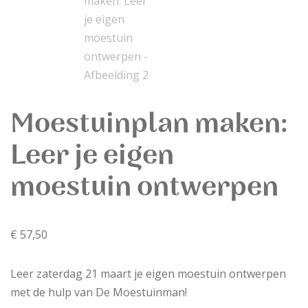
Moestuinplan maken:
Leer je eigen
moestuin ontwerpen
€
57,50
Leer zaterdag 21 maart je eigen moestuin ontwerpen
met de hulp van De Moestuinman!