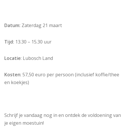
Datum:
Zaterdag 21 maart
Tijd:
13.30 – 15.30 uur
Locatie
: Lubosch Land
Kosten
: 57,50 euro per persoon (inclusief koffie/thee
en koekjes)
Schrijf je vandaag nog in en ontdek de voldoening van
je eigen moestuin!