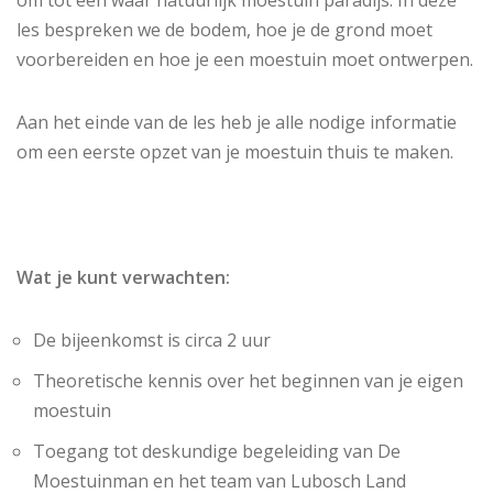
les bespreken we de bodem, hoe je de grond moet
voorbereiden en hoe je een moestuin moet ontwerpen.
Aan het einde van de les heb je alle nodige informatie
om een eerste opzet van je moestuin thuis te maken.
Wat je kunt verwachten:
De bijeenkomst is circa 2 uur
Theoretische kennis over het beginnen van je eigen
moestuin
Toegang tot deskundige begeleiding van De
Moestuinman en het team van Lubosch Land