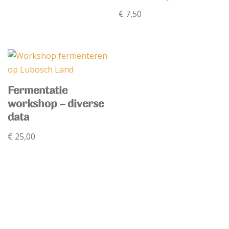
€
7,50
Fermentatie
workshop – diverse
data
€
25,00