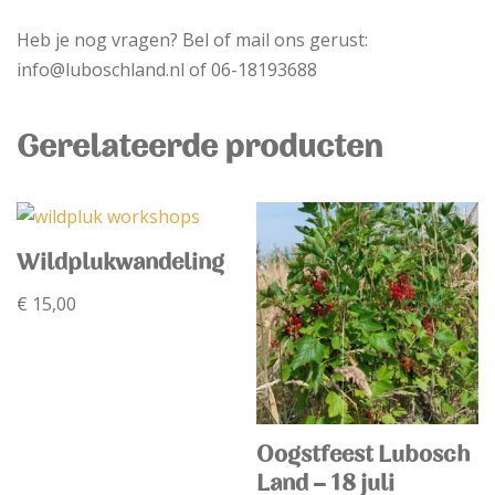
Heb je nog vragen? Bel of mail ons gerust:
info@luboschland.nl of 06-18193688
Gerelateerde producten
Wildplukwandeling
€
15,00
Oogstfeest Lubosch
Land – 18 juli