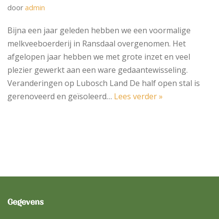
door
admin
Bijna een jaar geleden hebben we een voormalige
melkveeboerderij in Ransdaal overgenomen. Het
afgelopen jaar hebben we met grote inzet en veel
plezier gewerkt aan een ware gedaantewisseling.
Veranderingen op Lubosch Land De half open stal is
gerenoveerd en geïsoleerd…
Lees verder »
Gegevens