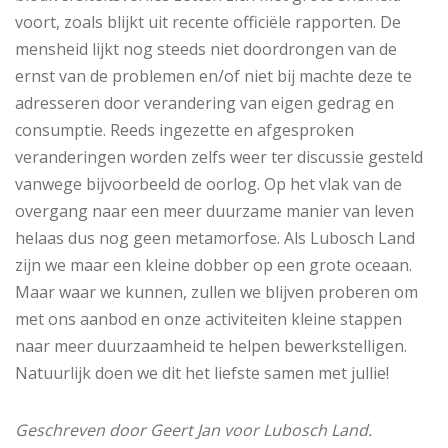
voort, zoals blijkt uit recente officiële rapporten. De
mensheid lijkt nog steeds niet doordrongen van de
ernst van de problemen en/of niet bij machte deze te
adresseren door verandering van eigen gedrag en
consumptie. Reeds ingezette en afgesproken
veranderingen worden zelfs weer ter discussie gesteld
vanwege bijvoorbeeld de oorlog. Op het vlak van de
overgang naar een meer duurzame manier van leven
helaas dus nog geen metamorfose. Als Lubosch Land
zijn we maar een kleine dobber op een grote oceaan.
Maar waar we kunnen, zullen we blijven proberen om
met ons aanbod en onze activiteiten kleine stappen
naar meer duurzaamheid te helpen bewerkstelligen.
Natuurlijk doen we dit het liefste samen met jullie!
Geschreven door Geert Jan voor Lubosch Land.