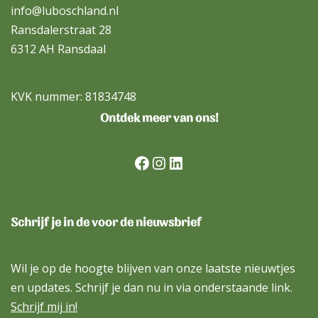
info@luboschland.nl
Ransdalerstraat 28
6312 AH Ransdaal
KVK nummer: 81834748
Ontdek meer van ons!
Schrijf je in de voor de nieuwsbrief
Wil je op de hoogte blijven van onze laatste nieuwtjes
en updates. Schrijf je dan nu in via onderstaande link.
Schrijf mij in!