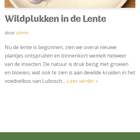
Wildplukken in de Lente
door
admin
Nu de lente is begonnen, zien we overal nieuwe
plantjes ontspruiten en binnenkort wemelt hetweer
van de insecten. De natuur is druk bezig met groeien
en bloeien, wat ook te zien is aan dewilde kruiden in het
voedselbos van Lubosch…
Lees verder »