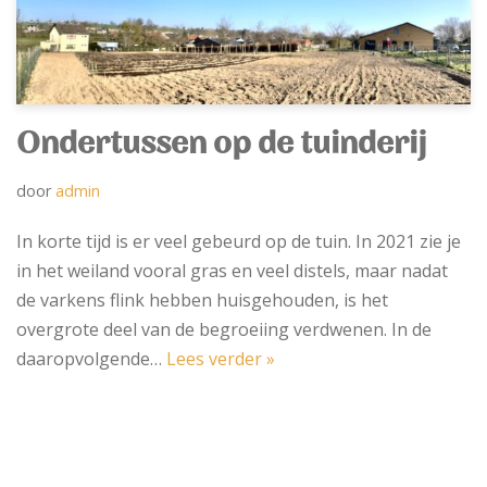
Ondertussen op de tuinderij
door
admin
In korte tijd is er veel gebeurd op de tuin. In 2021 zie je
in het weiland vooral gras en veel distels, maar nadat
de varkens flink hebben huisgehouden, is het
overgrote deel van de begroeiing verdwenen. In de
daaropvolgende…
Lees verder »