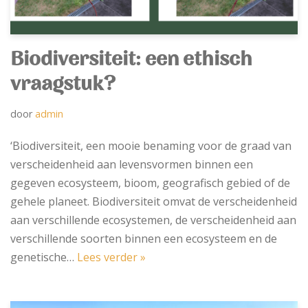
Biodiversiteit: een ethisch
vraagstuk?
door
admin
‘Biodiversiteit, een mooie benaming voor de graad van
verscheidenheid aan levensvormen binnen een
gegeven ecosysteem, bioom, geografisch gebied of de
gehele planeet. Biodiversiteit omvat de verscheidenheid
aan verschillende ecosystemen, de verscheidenheid aan
verschillende soorten binnen een ecosysteem en de
genetische…
Lees verder »