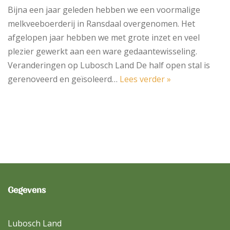
Bijna een jaar geleden hebben we een voormalige
melkveeboerderij in Ransdaal overgenomen. Het
afgelopen jaar hebben we met grote inzet en veel
plezier gewerkt aan een ware gedaantewisseling.
Veranderingen op Lubosch Land De half open stal is
gerenoveerd en geïsoleerd…
Lees verder »
Gegevens
Lubosch Land