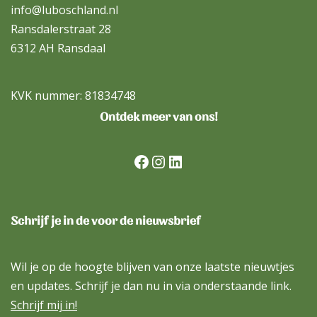
info@luboschland.nl
Ransdalerstraat 28
6312 AH Ransdaal
KVK nummer: 81834748
Ontdek meer van ons!
Schrijf je in de voor de nieuwsbrief
Wil je op de hoogte blijven van onze laatste nieuwtjes
en updates. Schrijf je dan nu in via onderstaande link.
Schrijf mij in!